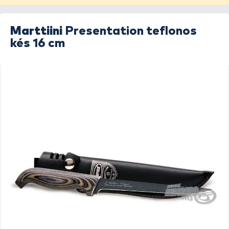
Marttiini
Presentation teflonos
kés 16 cm