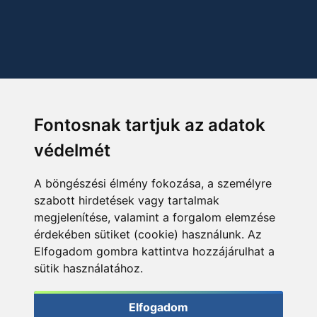
Fontosnak tartjuk az adatok
védelmét
A böngészési élmény fokozása, a személyre
szabott hirdetések vagy tartalmak
megjelenítése, valamint a forgalom elemzése
érdekében sütiket (cookie) használunk. Az
Elfogadom gombra kattintva hozzájárulhat a
sütik használatához.
Elfogadom