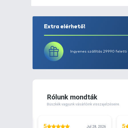
Extra elérhető!