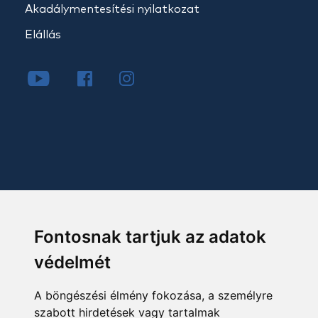
Akadálymentesítési nyilatkozat
Elállás
Fontosnak tartjuk az adatok
védelmét
A böngészési élmény fokozása, a személyre
szabott hirdetések vagy tartalmak