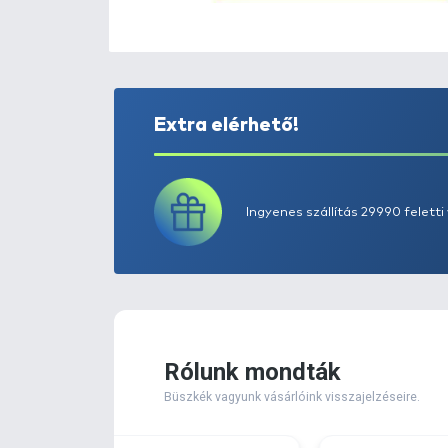
Extra elérhető!