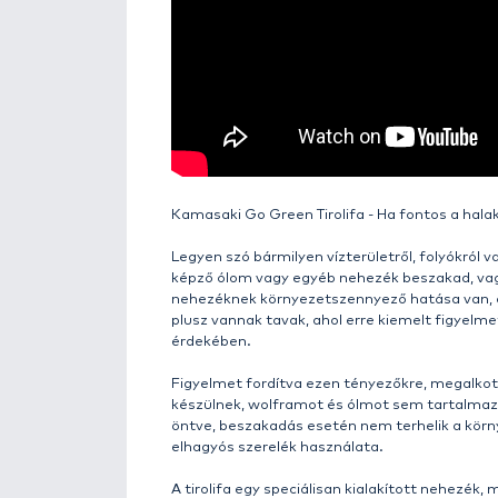
Részletek