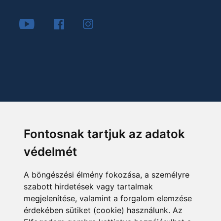
Fontosnak tartjuk az adatok
védelmét
A böngészési élmény fokozása, a személyre
szabott hirdetések vagy tartalmak
megjelenítése, valamint a forgalom elemzése
érdekében sütiket (cookie) használunk. Az