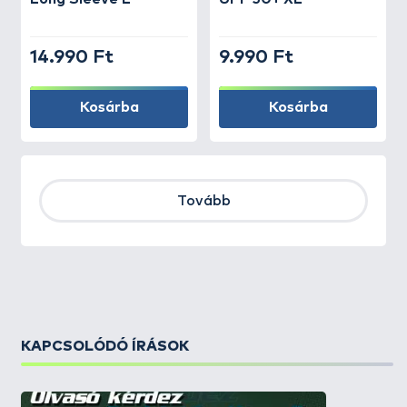
14.990 Ft
9.990 Ft
Kosárba
Kosárba
Tovább
KAPCSOLÓDÓ ÍRÁSOK