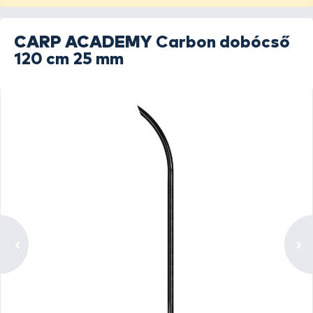
CARP ACADEMY
Carbon dobócső
120 cm 25 mm