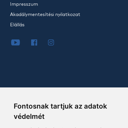
Impresszum
Akadálymentesítési nyilatkozat
Elállás
Fontosnak tartjuk az adatok
védelmét