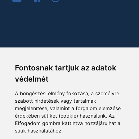
Fontosnak tartjuk az adatok
védelmét
A böngészési élmény fokozása, a személyre
szabott hirdetések vagy tartalmak
megjelenítése, valamint a forgalom elemzése
érdekében sütiket (cookie) használunk. Az
Elfogadom gombra kattintva hozzájárulhat a
sütik használatához.