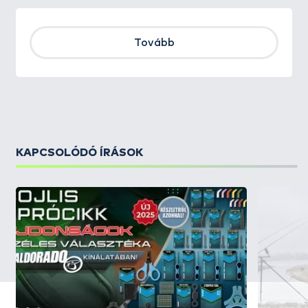
Tovább
KAPCSOLÓDÓ ÍRÁSOK