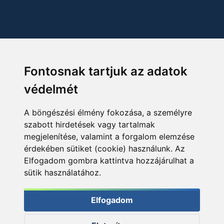
Fontosnak tartjuk az adatok
védelmét
A böngészési élmény fokozása, a személyre
szabott hirdetések vagy tartalmak
megjelenítése, valamint a forgalom elemzése
érdekében sütiket (cookie) használunk. Az
Elfogadom gombra kattintva hozzájárulhat a
sütik használatához.
Elfogadom