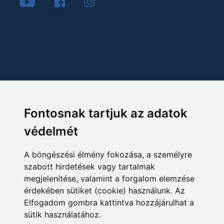
Fontosnak tartjuk az adatok
védelmét
A böngészési élmény fokozása, a személyre
szabott hirdetések vagy tartalmak
megjelenítése, valamint a forgalom elemzése
érdekében sütiket (cookie) használunk. Az
Elfogadom gombra kattintva hozzájárulhat a
sütik használatához.