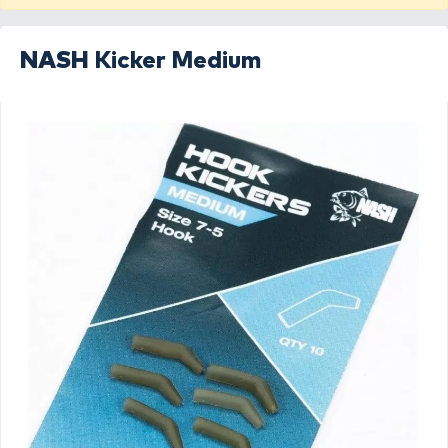
NASH
Kicker Medium