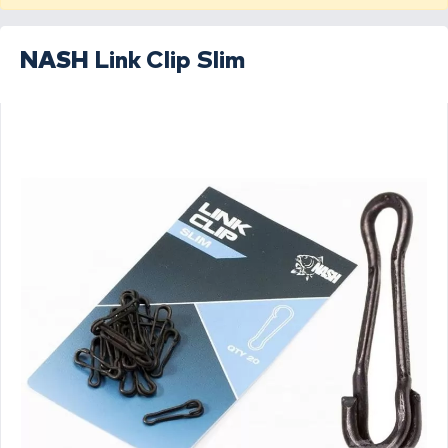
NASH
Link Clip Slim