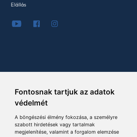
Elállás
Fontosnak tartjuk az adatok
védelmét
A böngészési élmény fokozása, a személyre
szabott hirdetések vagy tartalmak
megjelenítése, valamint a forgalom elemzése