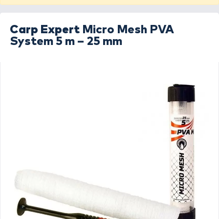
Carp Expert
Micro Mesh PVA
System 5 m – 25 mm