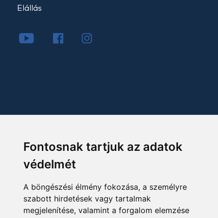
Elállás
Fontosnak tartjuk az adatok
védelmét
A böngészési élmény fokozása, a személyre
szabott hirdetések vagy tartalmak
megjelenítése, valamint a forgalom elemzése