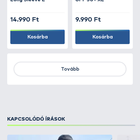
14.990 Ft
9.990 Ft
Kosárba
Kosárba
Tovább
KAPCSOLÓDÓ ÍRÁSOK