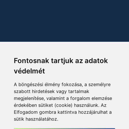
Fontosnak tartjuk az adatok
védelmét
A böngészési élmény fokozása, a személyre
szabott hirdetések vagy tartalmak
megjelenítése, valamint a forgalom elemzése
érdekében sütiket (cookie) használunk. Az
Elfogadom gombra kattintva hozzájárulhat a
sütik használatához.