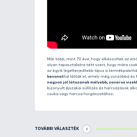
Részletek