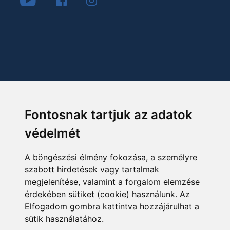
Fontosnak tartjuk az adatok
védelmét
A böngészési élmény fokozása, a személyre
szabott hirdetések vagy tartalmak
megjelenítése, valamint a forgalom elemzése
érdekében sütiket (cookie) használunk. Az
Elfogadom gombra kattintva hozzájárulhat a
sütik használatához.