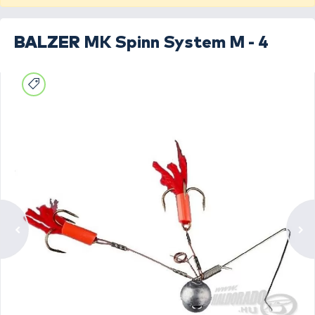
BALZER
MK Spinn System M - 4