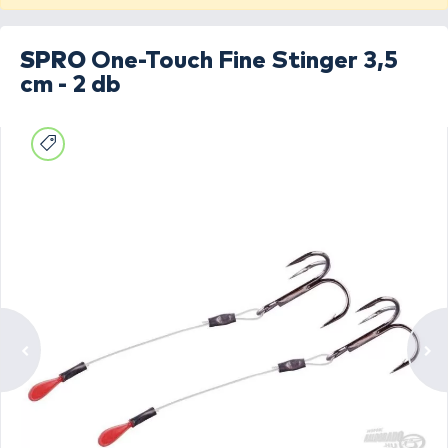
SPRO
One-Touch Fine Stinger 3,5
cm - 2 db