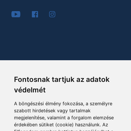
Fontosnak tartjuk az adatok
védelmét
A böngészési élmény fokozása, a személyre
szabott hirdetések vagy tartalmak
megjelenítése, valamint a forgalom elemzése
érdekében sütiket (cookie) használunk. Az