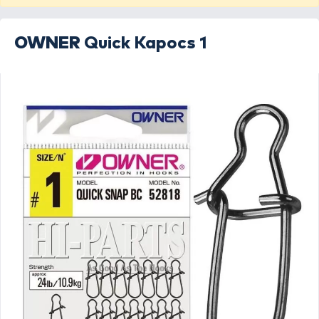
OWNER
Quick Kapocs 1