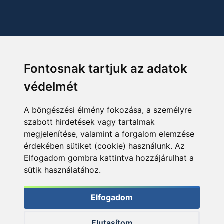
Fontosnak tartjuk az adatok
védelmét
A böngészési élmény fokozása, a személyre
szabott hirdetések vagy tartalmak
megjelenítése, valamint a forgalom elemzése
érdekében sütiket (cookie) használunk. Az
Elfogadom gombra kattintva hozzájárulhat a
sütik használatához.
Elfogadom
Elutasítom