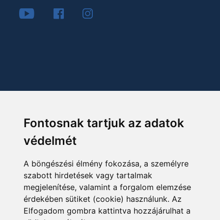
Fontosnak tartjuk az adatok
védelmét
A böngészési élmény fokozása, a személyre
szabott hirdetések vagy tartalmak
megjelenítése, valamint a forgalom elemzése
érdekében sütiket (cookie) használunk. Az
Elfogadom gombra kattintva hozzájárulhat a