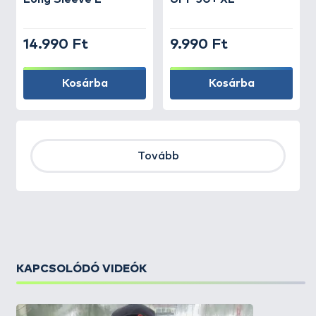
14.990 Ft
9.990 Ft
Kosárba
Kosárba
Tovább
KAPCSOLÓDÓ VIDEÓK