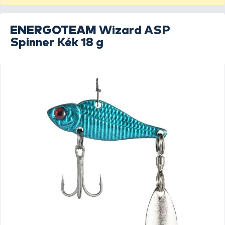
ENERGOTEAM
Wizard ASP
Spinner Kék 18 g