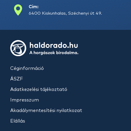
Cím:
6400 Kiskunhalas, Széchenyi út 49.
Céginformáció
ÁSZF
Adatkezelési tájékoztató
Impresszum
Akadálymentesítési nyilatkozat
Elállás