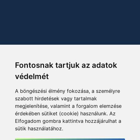
Fontosnak tartjuk az adatok
védelmét
A böngészési élmény fokozása, a személyre
szabott hirdetések vagy tartalmak
megjelenítése, valamint a forgalom elemzése
érdekében sütiket (cookie) használunk. Az
Elfogadom gombra kattintva hozzájárulhat a
sütik használatához.