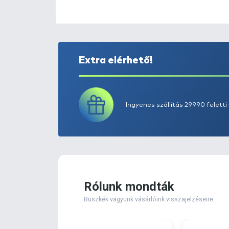
Extra elérhető!