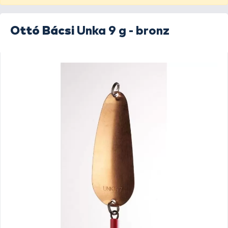
Ottó Bácsi
Unka 9 g - bronz