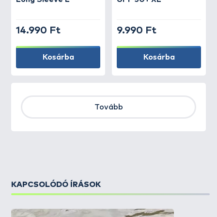
14.990 Ft
9.990 Ft
Kosárba
Kosárba
Tovább
KAPCSOLÓDÓ ÍRÁSOK