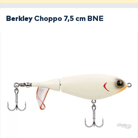
Berkley
Choppo 7,5 cm BNE