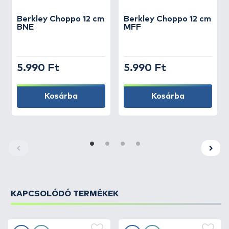
Berkley
Choppo 12 cm
Berkley
Choppo 12 cm
BNE
MFF
5.990 Ft
5.990 Ft
Kosárba
Kosárba
KAPCSOLÓDÓ TERMÉKEK