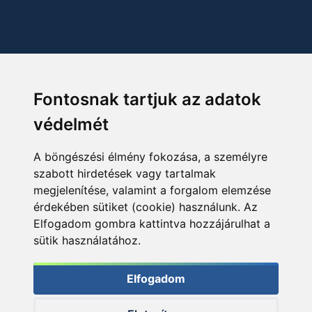
Fontosnak tartjuk az adatok
védelmét
A böngészési élmény fokozása, a személyre
szabott hirdetések vagy tartalmak
megjelenítése, valamint a forgalom elemzése
érdekében sütiket (cookie) használunk. Az
Elfogadom gombra kattintva hozzájárulhat a
sütik használatához.
Elfogadom