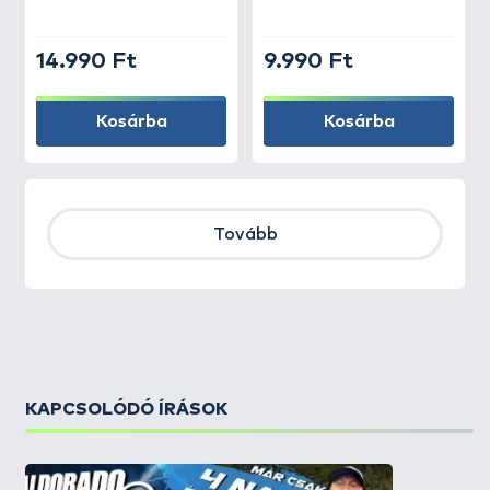
14.990 Ft
9.990 Ft
Kosárba
Kosárba
Tovább
KAPCSOLÓDÓ ÍRÁSOK