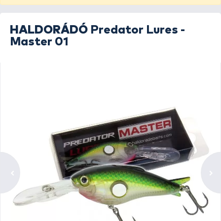
HALDORÁDÓ
Predator Lures -
Master 01