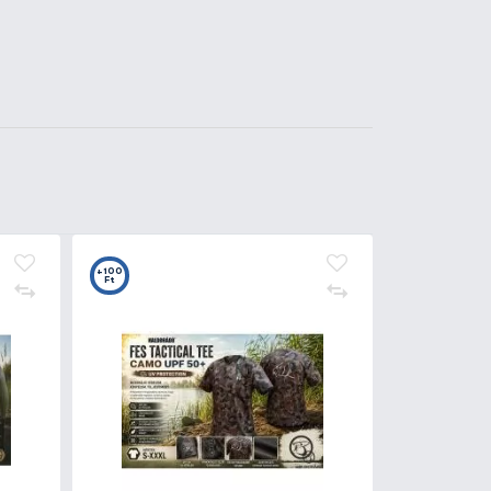
Kosárba