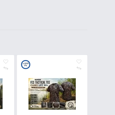
Kosárba