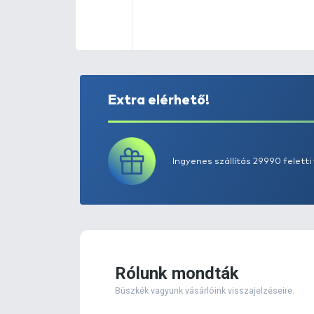
Extra elérhető!