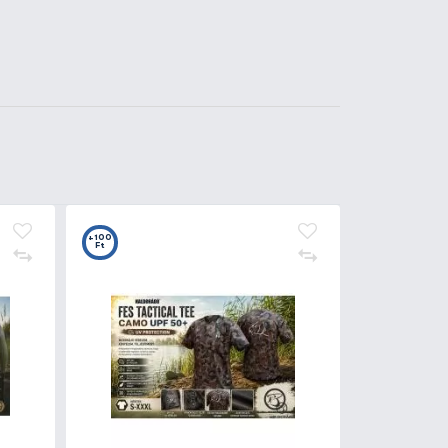
Kosárba