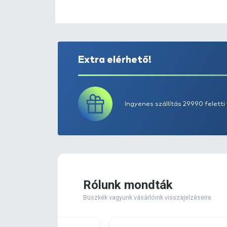
Extra elérhető!