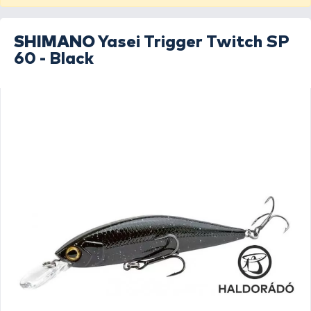
SHIMANO
Yasei Trigger Twitch SP
60 - Black