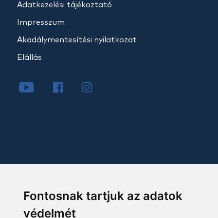
Adatkezelési tájékoztató
Impresszum
Akadálymentesítési nyilatkozat
Elállás
Fontosnak tartjuk az adatok
védelmét