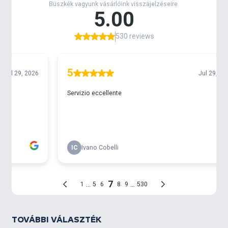
TOVÁBBI VÁLASZTÉK