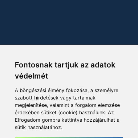
Fontosnak tartjuk az adatok
védelmét
A böngészési élmény fokozása, a személyre
szabott hirdetések vagy tartalmak
megjelenítése, valamint a forgalom elemzése
érdekében sütiket (cookie) használunk. Az
Elfogadom gombra kattintva hozzájárulhat a
sütik használatához.