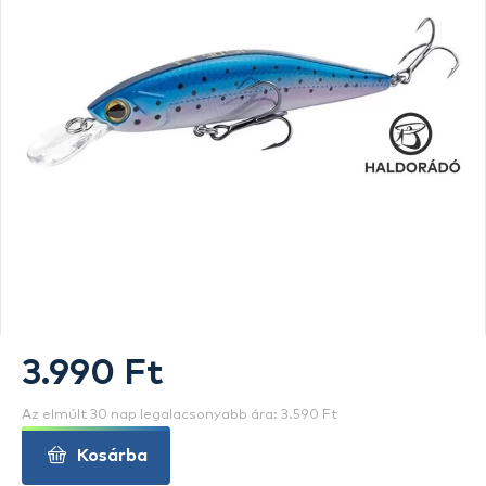
3.990 Ft
Az elmúlt 30 nap legalacsonyabb ára: 3.590 Ft
Kosárba