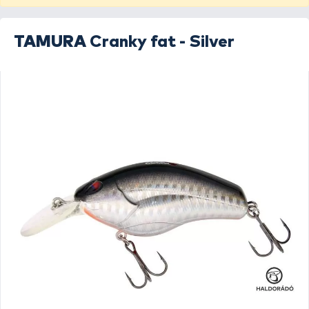
TAMURA
Cranky fat - Silver