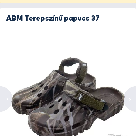
ABM
Terepszínű papucs 37