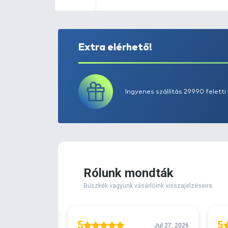
Extra elérhető!