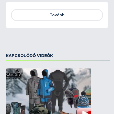
Tovább
KAPCSOLÓDÓ VIDEÓK