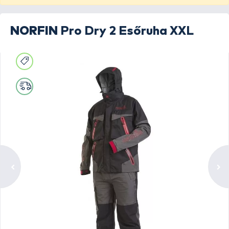
NORFIN
Pro Dry 2 Esőruha XXL