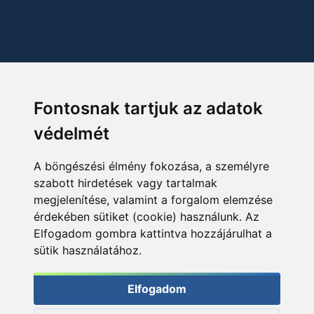
Fontosnak tartjuk az adatok
védelmét
A böngészési élmény fokozása, a személyre
szabott hirdetések vagy tartalmak
megjelenítése, valamint a forgalom elemzése
érdekében sütiket (cookie) használunk. Az
Elfogadom gombra kattintva hozzájárulhat a
sütik használatához.
Elfogadom