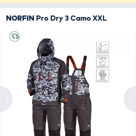
NORFIN
Pro Dry 3 Camo XXL