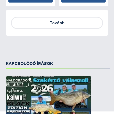
Tovább
KAPCSOLÓDÓ ÍRÁSOK