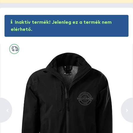
Inaktív termék! Jelenleg ez a termék nem
elérhető.