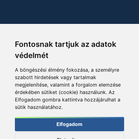
Fontosnak tartjuk az adatok
védelmét
A böngészési élmény fokozása, a személyre
szabott hirdetések vagy tartalmak
megjelenítése, valamint a forgalom elemzése
érdekében sütiket (cookie) használunk. Az
Elfogadom gombra kattintva hozzájárulhat a
sütik használatához.
Elfogadom