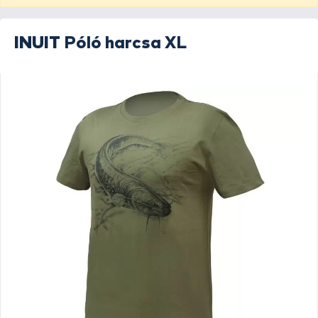
INUIT
Póló harcsa XL