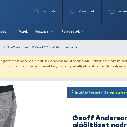
Keresés
Videók
Vizek
Írások
Hasznos
Pályázat
ruha, alsóruházat
Geoff Anderson WizWool 210 aláöltözet nadrág 
uházunkat!
Az egyetlen hivatalos oldalunk a
www.haldor
ozol feltűnően olcsó Haldorádó-termékekkel, az nagy eséll