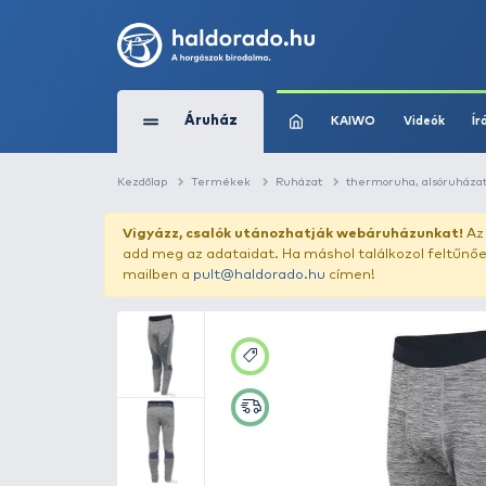
Áruház
KAIWO
Kezdőlap
Termékek
Ruházat
thermo
Vigyázz, csalók utánozhatják webár
add meg az adataidat. Ha máshol találk
mailben a
pult@haldorado.hu
címen!