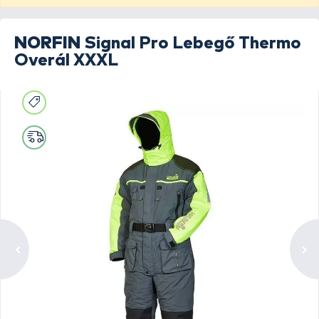
NORFIN
Signal Pro Lebegő Thermo
Overál XXXL