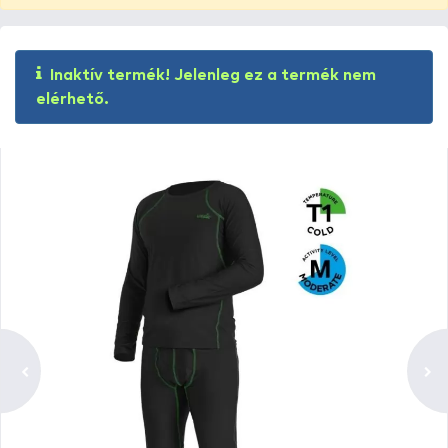
Inaktív termék! Jelenleg ez a termék nem
elérhető.