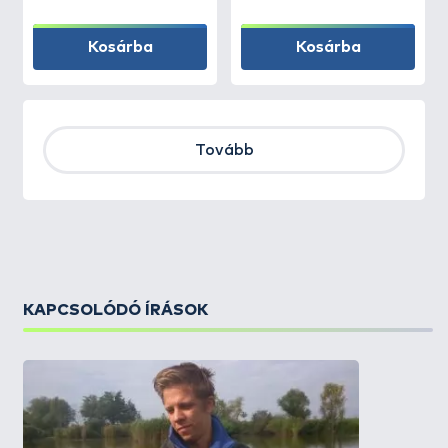
Kosárba
Kosárba
Tovább
KAPCSOLÓDÓ ÍRÁSOK