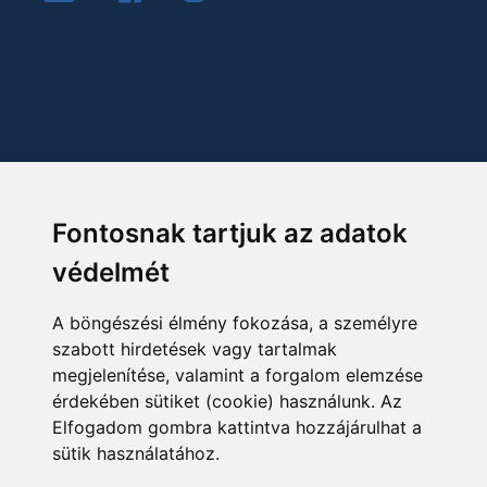
Fontosnak tartjuk az adatok
védelmét
A böngészési élmény fokozása, a személyre
szabott hirdetések vagy tartalmak
megjelenítése, valamint a forgalom elemzése
érdekében sütiket (cookie) használunk. Az
Elfogadom gombra kattintva hozzájárulhat a
sütik használatához.