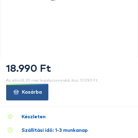
18.990 Ft
Az elmúlt 30 nap legalacsonyabb ára: 17.090 Ft
Kosárba
Készleten
Szállítási idő: 1-3 munkanap