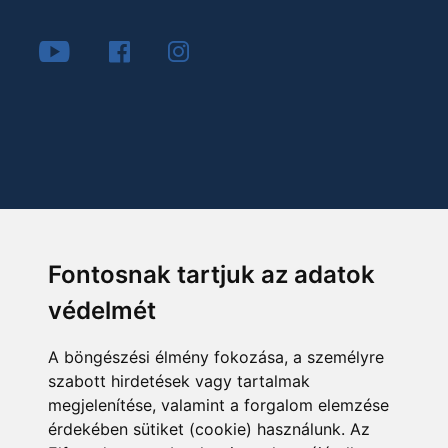
Fontosnak tartjuk az adatok
védelmét
A böngészési élmény fokozása, a személyre
szabott hirdetések vagy tartalmak
megjelenítése, valamint a forgalom elemzése
érdekében sütiket (cookie) használunk. Az