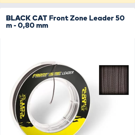
BLACK CAT
Front Zone Leader 50
m - 0,80 mm