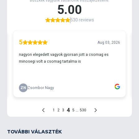
TOVÁBBI VÁLASZTÉK