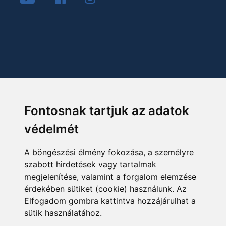
Fontosnak tartjuk az adatok
védelmét
A böngészési élmény fokozása, a személyre
szabott hirdetések vagy tartalmak
megjelenítése, valamint a forgalom elemzése
érdekében sütiket (cookie) használunk. Az
Elfogadom gombra kattintva hozzájárulhat a
sütik használatához.