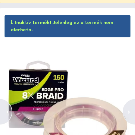
Inaktív termék! Jelenleg ez a termék nem
elérhető.