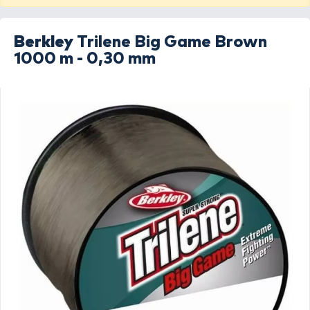
Berkley
Trilene Big Game Brown
1000 m - 0,30 mm