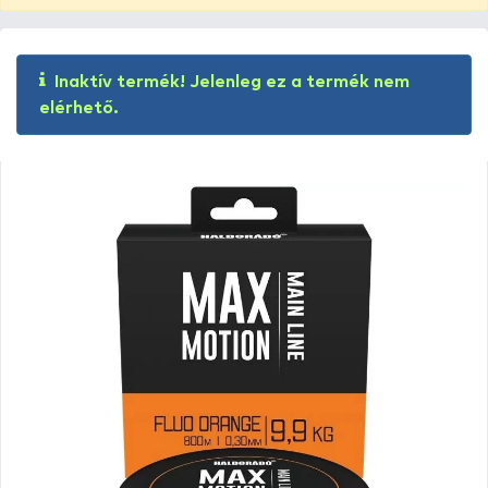
Inaktív termék! Jelenleg ez a termék nem
elérhető.