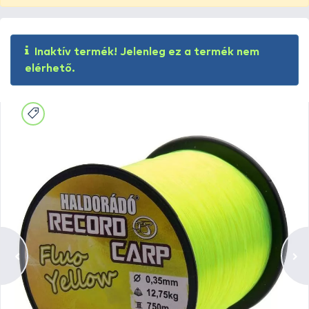
Inaktív termék! Jelenleg ez a termék nem
elérhető.