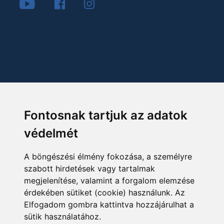
Fontosnak tartjuk az adatok
védelmét
A böngészési élmény fokozása, a személyre
szabott hirdetések vagy tartalmak
megjelenítése, valamint a forgalom elemzése
érdekében sütiket (cookie) használunk. Az
Elfogadom gombra kattintva hozzájárulhat a
sütik használatához.